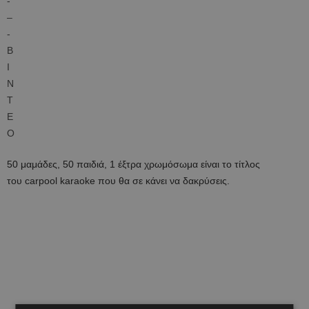
50 μαμάδες, 50 παιδιά, 1 έξτρα χρωμόσωμα είναι το τίτλος
του carpool karaoke που θα σε κάνει να δακρύσεις.