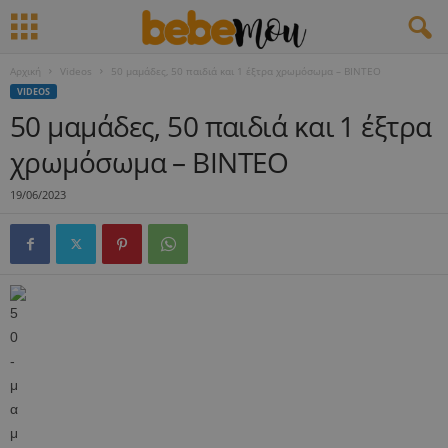
Αρχική
Videos
50 μαμάδες, 50 παιδιά και 1 έξτρα χρωμόσωμα – ΒΙΝΤΕΟ
VIDEOS
50 μαμάδες, 50 παιδιά και 1 έξτρα
χρωμόσωμα – ΒΙΝΤΕΟ
19/06/2023