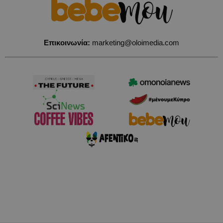
Επικοινωνία:
marketing@oloimedia.com