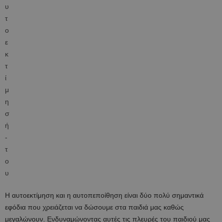
H αυτοεκτίμηση και η αυτοπεποίθηση είναι δύο πολύ σημαντικά
εφόδια που χρειάζεται να δώσουμε στα παιδιά μας καθώς
μεγαλώνουν. Ενδυναμώνοντας αυτές τις πλευρές του παιδιού μας