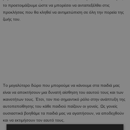
το προετοιμάζουμε ώστε να μπορέσει να ανταπεξέλθει στις
προκλήσεις που θα κληθεί να αντιμετώπιση σε όλη την πορεία της
ζωής του.
Τo μεγαλύτερο δώρο που μπορούμε να κάνουμε στα παιδιά μας
είναι να αποκτήσουν μια δυνατή αίσθηση του εαυτού τους και των
ικανοτήτων τους. Έτσι, τον πιο σημαντικό ρόλο στην ανάπτυξη της
αυτοπεποίθησης του κάθε παιδιού παίζουν οι γονείς. Ως γονείς
ουσιαστικά βοηθάμε τα παιδιά μας να αγαπήσουν, να αποδεχθούν
και να εκτιμήσουν τον εαυτό τους.