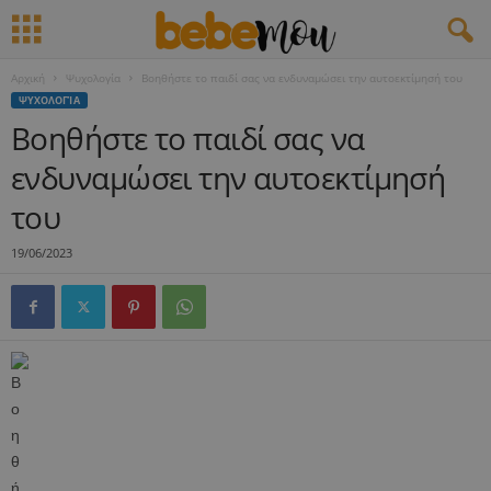
Αρχική
Ψυχολογία
Βοηθήστε το παιδί σας να ενδυναμώσει την αυτοεκτίμησή του
ΨΥΧΟΛΟΓΊΑ
Βοηθήστε το παιδί σας να
ενδυναμώσει την αυτοεκτίμησή
του
19/06/2023