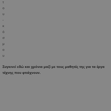
Συγκινεί εδώ και χρόνια μαζί με τους μαθητές της για τα έργα
τέχνης που φτιάχνουν.