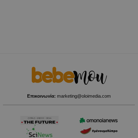
Επικοινωνία:
marketing@oloimedia.com