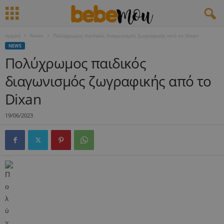
Αρχική
News
Πολύχρωμος παιδικός διαγωνισμός ζωγραφικής από το Dixan
NEWS
Πολύχρωμος παιδικός
διαγωνισμός ζωγραφικής από το
Dixan
19/06/2023