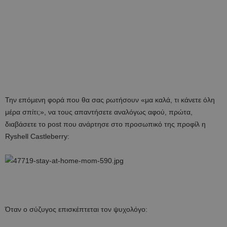
Την επόμενη φορά που θα σας ρωτήσουν «μα καλά, τι κάνετε όλη
μέρα σπίτι;», να τους απαντήσετε αναλόγως αφού, πρώτα,
διαβάσετε το post που ανάρτησε στο προσωπικό της προφίλ η
Ryshell Castleberry:
Όταν ο σύζυγος επισκέπτεται τον ψυχολόγο: