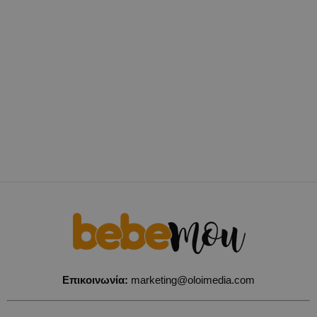
Επικοινωνία:
marketing@oloimedia.com