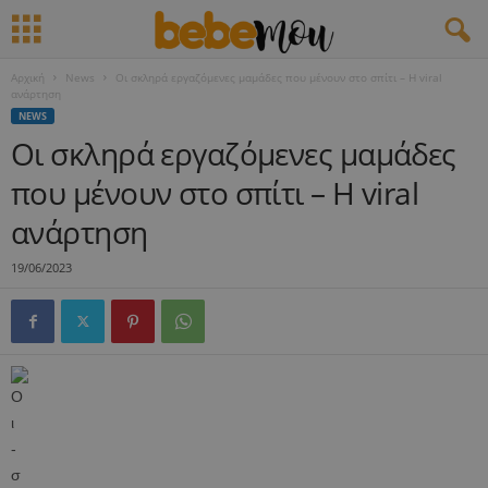
Αρχική
News
Οι σκληρά εργαζόμενες μαμάδες που μένουν στο σπίτι – H viral
ανάρτηση
NEWS
Οι σκληρά εργαζόμενες μαμάδες
που μένουν στο σπίτι – H viral
ανάρτηση
19/06/2023