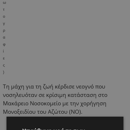
Τη μάχη για τη ζωή κέρδισε νεογνό που
νοσηλευόταν σε κρίσιμη κατάσταση στο
Μακάρειο Νοσοκομείο με την χορήγηση
Μονοξειδίου του Αζώτου (ΝΟ).