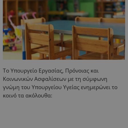
Το Υπουργείο Εργασίας, Πρόνοιας και
Κοινωνικών Ασφαλίσεων με τη σύμφωνη
γνώμη του Υπουργείου Υγείας ενημερώνει το
κοινό τα ακόλουθα: