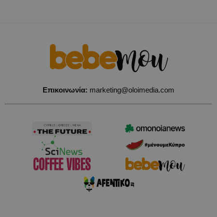
Επικοινωνία:
marketing@oloimedia.com