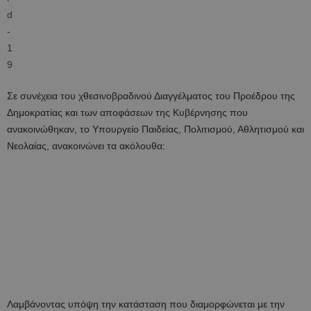
Σε συνέχεια του χθεσινοβραδινού Διαγγέλματος του Προέδρου της
Δημοκρατίας και των αποφάσεων της Κυβέρνησης που
ανακοινώθηκαν, το Υπουργείο Παιδείας, Πολιτισμού, Αθλητισμού και
Νεολαίας, ανακοινώνει τα ακόλουθα:
Λαμβάνοντας υπόψη την κατάσταση που διαμορφώνεται με την