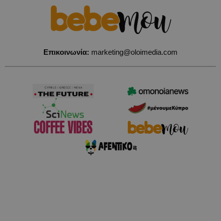
Επικοινωνία:
marketing@oloimedia.com