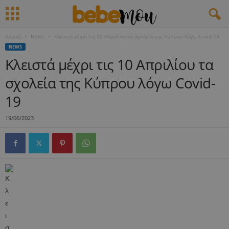
Αρχική
News
Κλειστά μέχρι τις 10 Απριλίου τα σχολεία της Κύπρου λόγω Covid-19
NEWS
Κλειστά μέχρι τις 10 Απριλίου τα
σχολεία της Κύπρου λόγω Covid-
19
19/06/2023