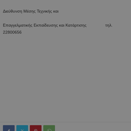
Διεύθυνση Μέσης Τεχνικής και
Επαγγελματικής Εκπαίδευσης και Κατάρτισης τηλ.
22800656