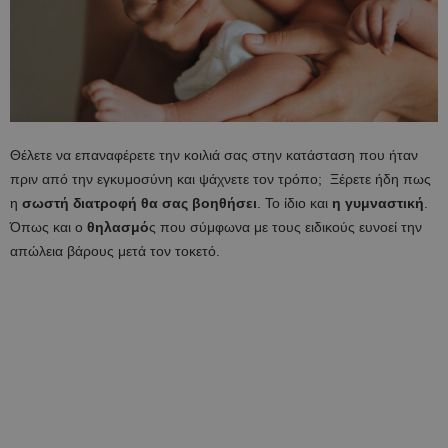
Θέλετε να επαναφέρετε την κοιλιά σας στην κατάσταση που ήταν
πριν από την εγκυμοσύνη και ψάχνετε τον τρόπο; Ξέρετε ήδη πως
η
σωστή διατροφή θα σας βοηθήσει
. Το ίδιο και
η γυμναστική
.
Όπως και ο
θηλασμό
ς που σύμφωνα με τους ειδικούς ευνοεί την
απώλεια βάρους μετά τον τοκετό.