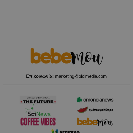
Επικοινωνία:
marketing@oloimedia.com