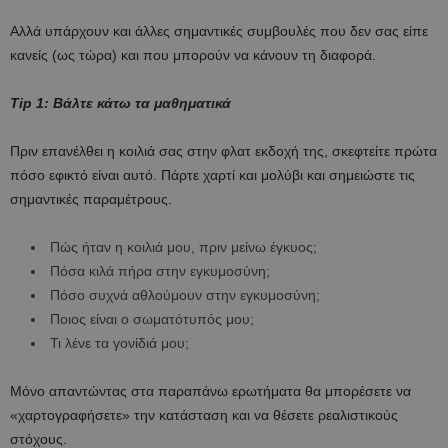
Αλλά υπάρχουν και άλλες σημαντικές συμβουλές που δεν σας είπε
κανείς (ως τώρα) και που μπορούν να κάνουν τη διαφορά.
Tip 1: Βάλτε κάτω τα μαθηματικά
Πριν επανέλθει η κοιλιά σας στην φλατ εκδοχή της, σκεφτείτε πρώτα
πόσο εφικτό είναι αυτό. Πάρτε χαρτί και μολύβι και σημειώστε τις
σημαντικές παραμέτρους.
Πώς ήταν η κοιλιά μου, πριν μείνω έγκυος;
Πόσα κιλά πήρα στην εγκυμοσύνη;
Πόσο συχνά αθλούμουν στην εγκυμοσύνη;
Ποιος είναι ο σωματότυπός μου;
Τι λένε τα γονίδιά μου;
Μόνο απαντώντας στα παραπάνω ερωτήματα θα μπορέσετε να
«χαρτογραφήσετε» την κατάσταση και να θέσετε ρεαλιστικούς
στόχους.