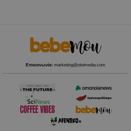
Επικοινωνία:
marketing@oloimedia.com