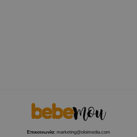
Επικοινωνία:
marketing@oloimedia.com