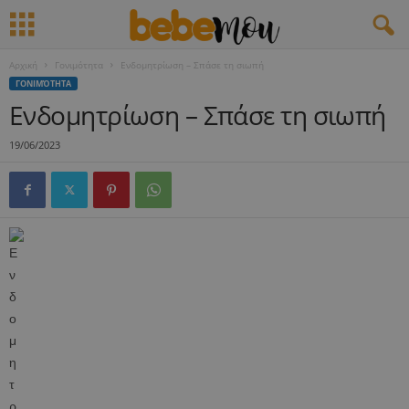
Αρχική
Γονιμότητα
Ενδομητρίωση – Σπάσε τη σιωπή
ΓΟΝΙΜΌΤΗΤΑ
Ενδομητρίωση – Σπάσε τη σιωπή
19/06/2023