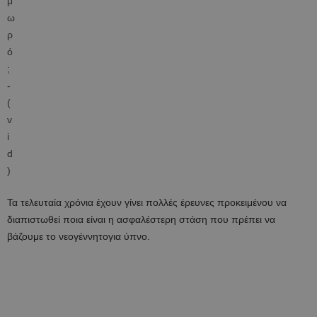
Τα τελευταία χρόνια έχουν γίνει πολλές έρευνες προκειμένου να
διαπιστωθεί ποια είναι η ασφαλέστερη στάση που πρέπει να
βάζουμε το νεογέννητο
για ύπνο.