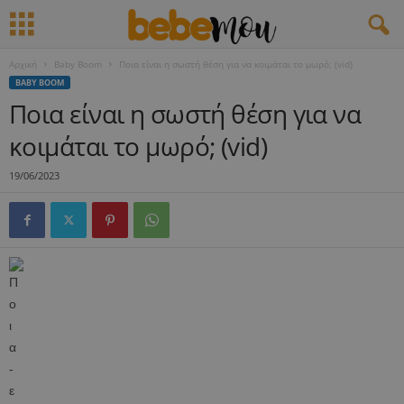
Αρχική
Baby Boom
Ποια είναι η σωστή θέση για να κοιμάται το μωρό; (vid)
BABY BOOM
Ποια είναι η σωστή θέση για να
κοιμάται το μωρό; (vid)
19/06/2023