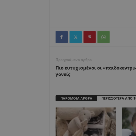
Προηγούμενο άρθρο
Πιο ευτυχισμένοι οι «παιδοκεντρι
γονείς
ΠΑΡΟΜΟΙΑ ΑΡΘΡΑ
ΠΕΡΙΣΣΟΤΕΡΑ ΑΠΟ 