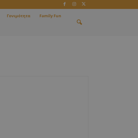
Γονιμότητα
Family Fun