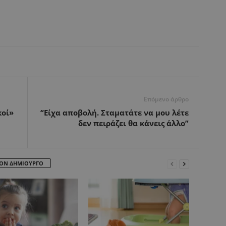
Επόμενο άρθρο
κοί»
“Είχα αποβολή. Σταματάτε να μου λέτε
δεν πειράζει θα κάνεις άλλο”
ΤΟΝ ΔΗΜΙΟΥΡΓΟ