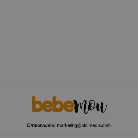
Επικοινωνία:
marketing@oloimedia.com