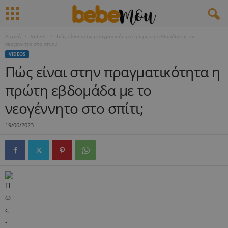
Αρχική
Videos
Πώς είναι στην πραγματικότητα η πρώτη εβδομάδα με το
νεογέννητο στο σπίτι;
VIDEOS
Πώς είναι στην πραγματικότητα η
πρώτη εβδομάδα με το
νεογέννητο στο σπίτι;
19/06/2023