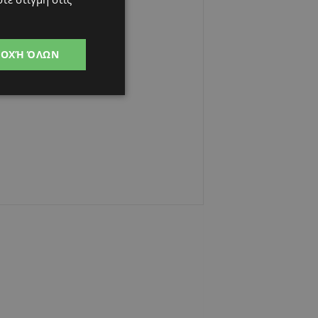
ΔΟΧΉ ΌΛΩΝ