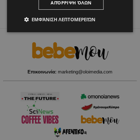
ΑΠΌΡΡΙΨΗ ΌΛΩΝ
ΕΜΦΆΝΙΣΗ ΛΕΠΤΟΜΕΡΕΙΏΝ
Επικοινωνία:
marketing@oloimedia.com