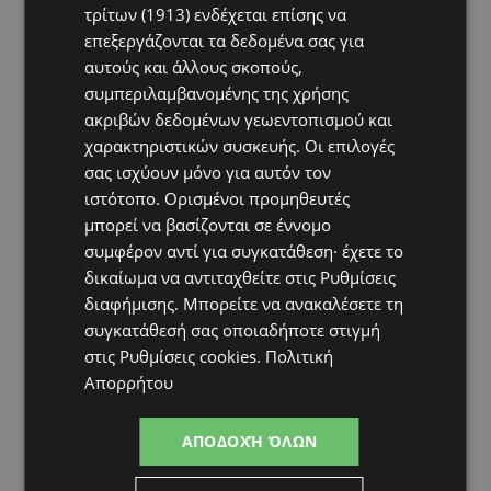
τρίτων (1913)
ενδέχεται επίσης να
επεξεργάζονται τα δεδομένα σας για
αυτούς και άλλους σκοπούς,
συμπεριλαμβανομένης της χρήσης
ακριβών δεδομένων γεωεντοπισμού και
χαρακτηριστικών συσκευής. Οι επιλογές
σας ισχύουν μόνο για αυτόν τον
ιστότοπο. Ορισμένοι προμηθευτές
μπορεί να βασίζονται σε έννομο
συμφέρον αντί για συγκατάθεση· έχετε το
δικαίωμα να αντιταχθείτε στις
Ρυθμίσεις
διαφήμισης
. Μπορείτε να ανακαλέσετε τη
συγκατάθεσή σας οποιαδήποτε στιγμή
στις
Ρυθμίσεις cookies
.
Πολιτική
Απορρήτου
ΑΠΟΔΟΧΉ ΌΛΩΝ