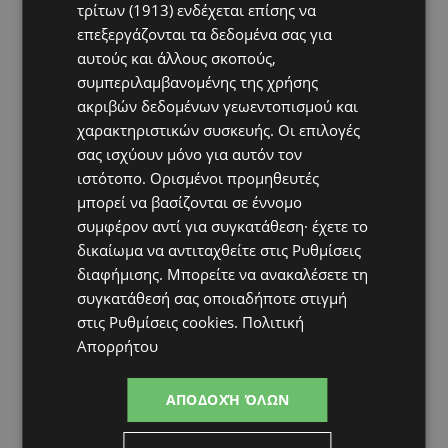
τρίτων (1913)
ενδέχεται επίσης να
επεξεργάζονται τα δεδομένα σας για
αυτούς και άλλους σκοπούς,
συμπεριλαμβανομένης της χρήσης
ακριβών δεδομένων γεωεντοπισμού και
χαρακτηριστικών συσκευής. Οι επιλογές
σας ισχύουν μόνο για αυτόν τον
ιστότοπο. Ορισμένοι προμηθευτές
μπορεί να βασίζονται σε έννομο
συμφέρον αντί για συγκατάθεση· έχετε το
δικαίωμα να αντιταχθείτε στις
Ρυθμίσεις
διαφήμισης
. Μπορείτε να ανακαλέσετε τη
συγκατάθεσή σας οποιαδήποτε στιγμή
στις
Ρυθμίσεις cookies
.
Πολιτική
Απορρήτου
ΑΠΟΔΟΧΉ ΌΛΩΝ