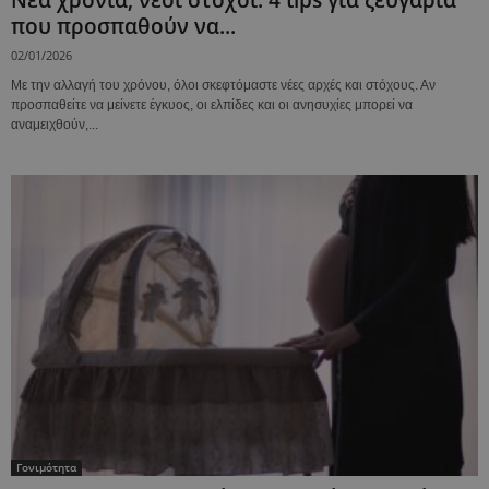
που προσπαθούν να...
02/01/2026
Με την αλλαγή του χρόνου, όλοι σκεφτόμαστε νέες αρχές και στόχους. Αν
προσπαθείτε να μείνετε έγκυος, οι ελπίδες και οι ανησυχίες μπορεί να
αναμειχθούν,...
Γονιμότητα