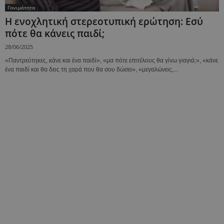
Γονιμότητα
Η ενοχλητική στερεοτυπική ερώτηση: Εσύ
πότε θα κάνεις παιδί;
28/06/2025
«Παντρεύτηκες, κάνε και ένα παιδί», «μα πότε επιτέλους θα γίνω γιαγιά;», «κάνε
ένα παιδί και θα δεις τη χαρά που θα σου δώσει», «μεγαλώνεις,...