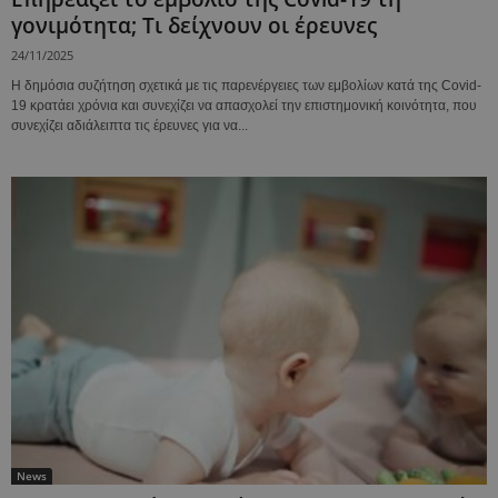
γονιμότητα; Τι δείχνουν οι έρευνες
24/11/2025
Η δημόσια συζήτηση σχετικά με τις παρενέργειες των εμβολίων κατά της Covid-
19 κρατάει χρόνια και συνεχίζει να απασχολεί την επιστημονική κοινότητα, που
συνεχίζει αδιάλειπτα τις έρευνες για να...
News