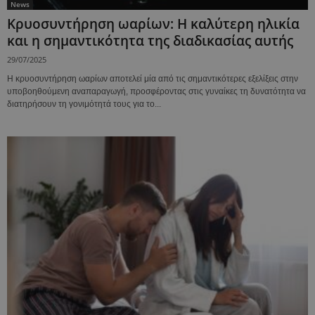
News
Κρυοσυντήρηση ωαρίων: Η καλύτερη ηλικία
και η σημαντικότητα της διαδικασίας αυτής
29/07/2025
Η κρυοσυντήρηση ωαρίων αποτελεί μία από τις σημαντικότερες εξελίξεις στην
υποβοηθούμενη αναπαραγωγή, προσφέροντας στις γυναίκες τη δυνατότητα να
διατηρήσουν τη γονιμότητά τους για το...