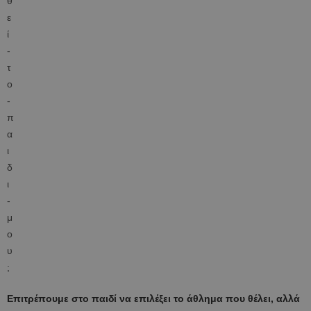
Επιτρέπουμε στο παιδί να επιλέξει το άθλημα που θέλει, αλλά