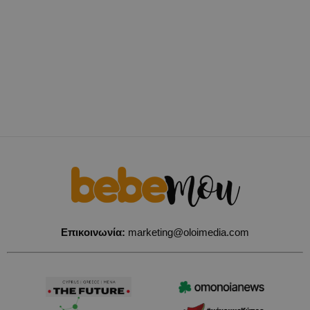
Επικοινωνία:
marketing@oloimedia.com