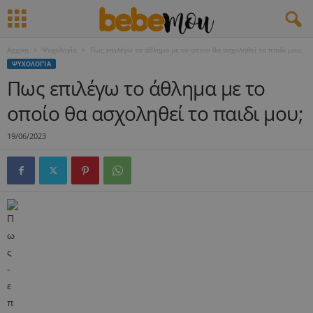
Αρχική
Ψυχολογία
Πως επιλέγω το άθλημα με το οποίο θα ασχοληθεί το παιδι μου;
ΨΥΧΟΛΟΓΊΑ
Πως επιλέγω το άθλημα με το
οποίο θα ασχοληθεί το παιδι μου;
19/06/2023