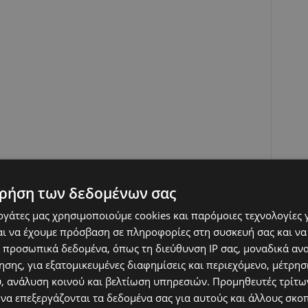
ρήση των δεδομένων σας
εργάτες μας χρησιμοποιούμε cookies και παρόμοιες τεχνολογίες 
ι να έχουμε πρόσβαση σε πληροφορίες στη συσκευή σας και να
 προσωπικά δεδομένα, όπως τη διεύθυνση IP σας, μοναδικά αν
σης, για εξατομικευμένες διαφημίσεις και περιεχόμενο, μέτρη
υ, ανάλυση κοινού και βελτίωση υπηρεσιών.
Προμηθευτές τρίτων
 να επεξεργάζονται τα δεδομένα σας για αυτούς και άλλους σκο