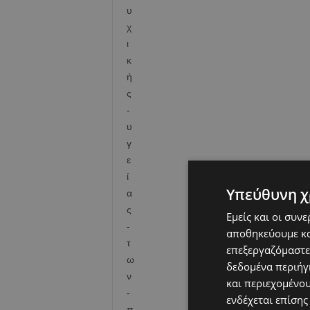
Υπεύθυνη χ
Εμείς και οι συν
αποθηκεύουμε κα
επεξεργαζόμαστε
δεδομένα περιήγη
και περιεχομένο
ενδέχεται επίσης