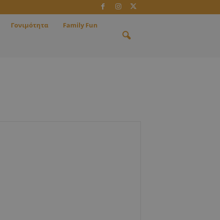
Γονιμότητα
Family Fun