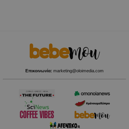
Επικοινωνία:
marketing@oloimedia.com