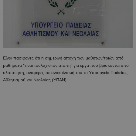
Είναι πασιφανές ότι η σημερινή αποχή των μαθητών/τριών από
μαθήματα “είναι τουλάχιστον άτοπη” για έργα που βρίσκονται υπό
υλοποίηση, αναφέρει, σε ανακοίνσωή του το Υπουργείο Παιδείας,
Αθλητισμού και Νεολαίας (ΥΠΑΝ).