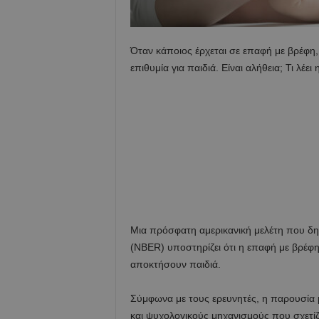
Όταν κάποιος έρχεται σε επαφή με βρέφη, 
επιθυμία για παιδιά. Είναι αλήθεια; Τι λέει
Μια πρόσφατη αμερικανική μελέτη που δη
(NBER) υποστηρίζει ότι η επαφή με βρέφ
αποκτήσουν παιδιά.
Σύμφωνα με τους ερευνητές, η παρουσία 
και ψυχολογικούς μηχανισμούς που σχετίζο