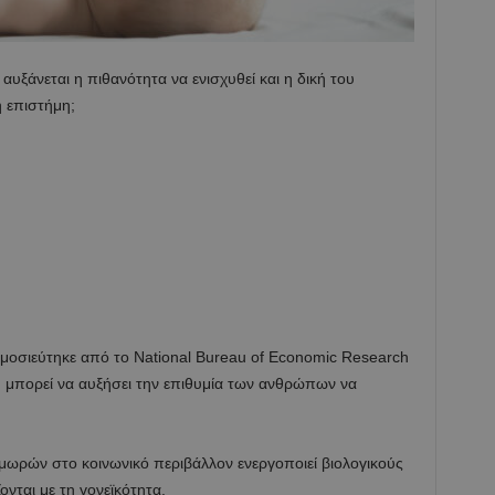
αυξάνεται η πιθανότητα να ενισχυθεί και η δική του
 η επιστήμη;
μοσιεύτηκε από το National Bureau of Economic Research
η μπορεί να αυξήσει την επιθυμία των ανθρώπων να
μωρών στο κοινωνικό περιβάλλον ενεργοποιεί βιολογικούς
νται με τη γονεϊκότητα.