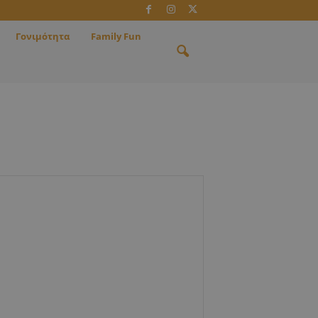
Γονιμότητα
Family Fun