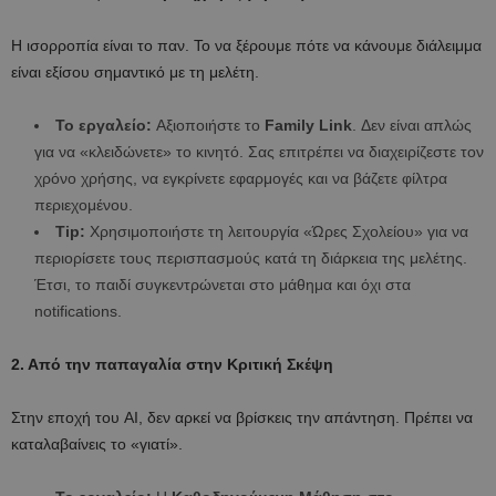
Η ισορροπία είναι το παν. Το να ξέρουμε πότε να κάνουμε διάλειμμα
είναι εξίσου σημαντικό με τη μελέτη.
Το εργαλείο:
Αξιοποιήστε το
Family Link
. Δεν είναι απλώς
για να «κλειδώνετε» το κινητό. Σας επιτρέπει να διαχειρίζεστε τον
χρόνο χρήσης, να εγκρίνετε εφαρμογές και να βάζετε φίλτρα
περιεχομένου.
Tip:
Χρησιμοποιήστε τη λειτουργία «Ώρες Σχολείου» για να
περιορίσετε τους περισπασμούς κατά τη διάρκεια της μελέτης.
Έτσι, το παιδί συγκεντρώνεται στο μάθημα και όχι στα
notifications.
2. Από την παπαγαλία στην Κριτική Σκέψη
Στην εποχή του AI, δεν αρκεί να βρίσκεις την απάντηση. Πρέπει να
καταλαβαίνεις το «γιατί».