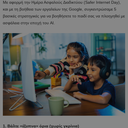
Με αφορμή την Ημέρα Ασφαλούς Διαδικτύου (Safer Internet Day),
και με τη βοήθεια των εργαλείων της Google, συγκεντρώσαμε 5
βασικές στρατηγικές για να βοηθήσετε το παιδί σας να πλοηγηθεί με
ασφάλεια στην εποχή του AI.
1. Βάλτε «έξυπνα» όρια (χωρίς γκρίνια)