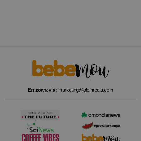
Επικοινωνία:
marketing@oloimedia.com