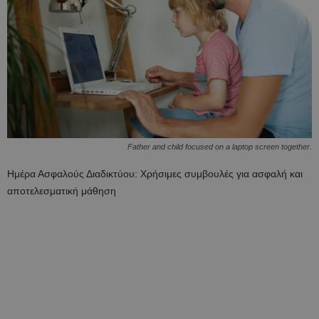
Father and child focused on a laptop screen together.
Ημέρα Ασφαλούς Διαδικτύου: Χρήσιμες συμβουλές για ασφαλή και
αποτελεσματική μάθηση