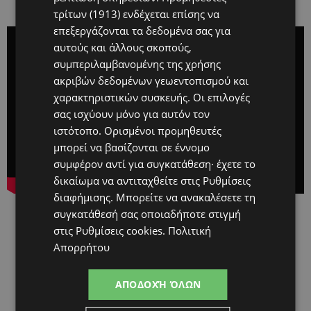
τρίτων (1913)
ενδέχεται επίσης να
επεξεργάζονται τα δεδομένα σας για
αυτούς και άλλους σκοπούς,
συμπεριλαμβανομένης της χρήσης
ακριβών δεδομένων γεωεντοπισμού και
χαρακτηριστικών συσκευής. Οι επιλογές
σας ισχύουν μόνο για αυτόν τον
ιστότοπο. Ορισμένοι προμηθευτές
μπορεί να βασίζονται σε έννομο
συμφέρον αντί για συγκατάθεση· έχετε το
δικαίωμα να αντιταχθείτε στις
Ρυθμίσεις
διαφήμισης
. Μπορείτε να ανακαλέσετε τη
συγκατάθεσή σας οποιαδήποτε στιγμή
στις
Ρυθμίσεις cookies
.
Πολιτική
Απορρήτου
ΑΠΟΔΟΧΉ ΌΛΩΝ