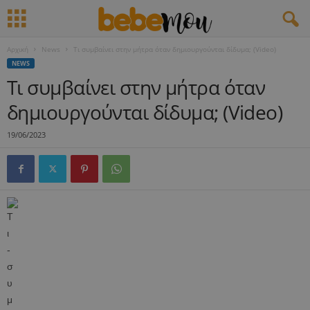
Αρχική
News
Τι συμβαίνει στην μήτρα όταν δημιουργούνται δίδυμα; (Video)
NEWS
Τι συμβαίνει στην μήτρα όταν
δημιουργούνται δίδυμα; (Video)
19/06/2023