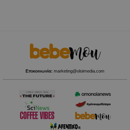
Επικοινωνία:
marketing@oloimedia.com