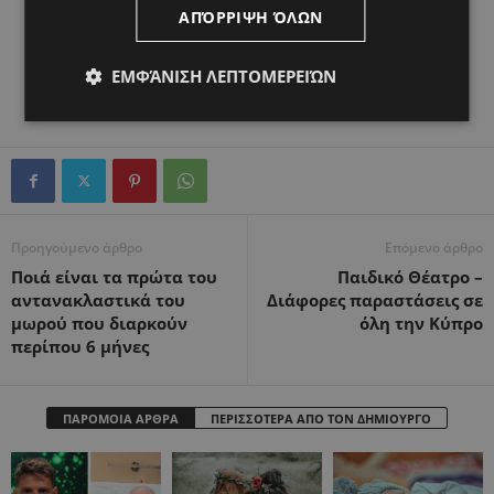
ΑΠΌΡΡΙΨΗ ΌΛΩΝ
ΕΜΦΆΝΙΣΗ ΛΕΠΤΟΜΕΡΕΙΏΝ
Προηγούμενο άρθρο
Επόμενο άρθρο
Ποιά είναι τα πρώτα του
Παιδικό Θέατρο –
αντανακλαστικά του
Διάφορες παραστάσεις σε
μωρού που διαρκούν
όλη την Κύπρο
περίπου 6 μήνες
ΠΑΡΟΜΟΙΑ ΑΡΘΡΑ
ΠΕΡΙΣΣΟΤΕΡΑ ΑΠΟ ΤΟΝ ΔΗΜΙΟΥΡΓΟ