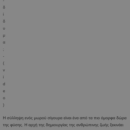
Η σύλληψη ενός μωρού σίγουρα είναι ένα από τα πιο όμορφα δώρα
της φύσης. Η αρχή της δημιουργίας της ανθρώπινης ζωής ξεκινάει