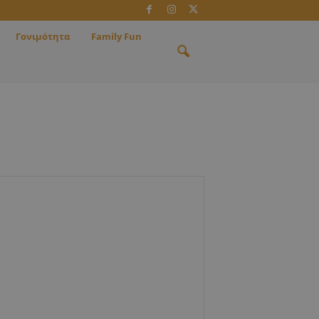
Γονιμότητα
Family Fun