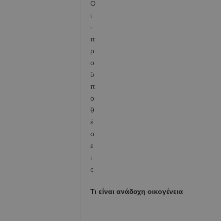
Τι είναι ανάδοχη οικογένεια