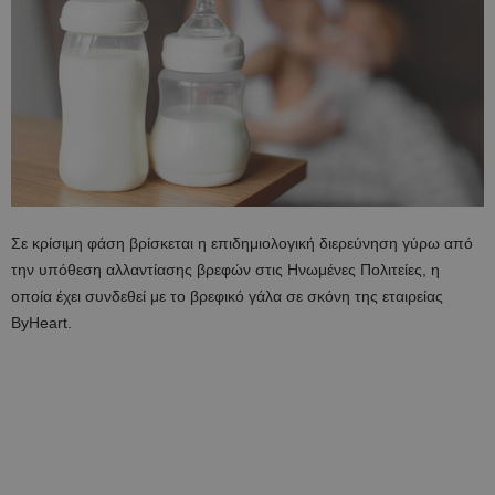
Σε κρίσιμη φάση βρίσκεται η επιδημιολογική διερεύνηση γύρω από
την υπόθεση αλλαντίασης βρεφών στις Ηνωμένες Πολιτείες, η
οποία έχει συνδεθεί με το βρεφικό γάλα σε σκόνη της εταιρείας
ByHeart.