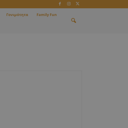
Γονιμότητα
Family Fun