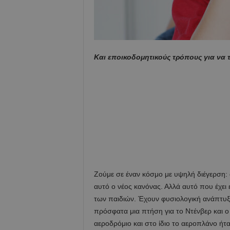
Και εποικοδομητικούς τρόπους για να 
Ζούμε σε έναν κόσμο με υψηλή διέγερση: g
αυτό ο νέος κανόνας. Αλλά αυτό που έχει 
των παιδιών. Έχουν φυσιολογική ανάπτυξη
πρόσφατα μια πτήση για το Ντένβερ και ο
αεροδρόμιο και στο ίδιο το αεροπλάνο ήταν 