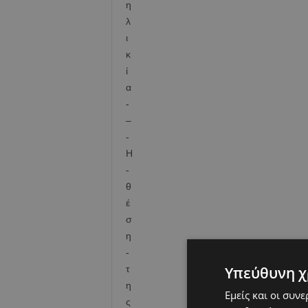
Υπεύθυνη χ
Εμείς και οι συν