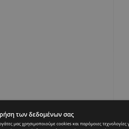
ρήση των δεδομένων σας
εργάτες μας χρησιμοποιούμε cookies και παρόμοιες τεχνολογίες 