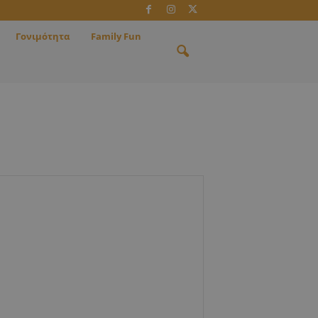
Γονιμότητα
Family Fun