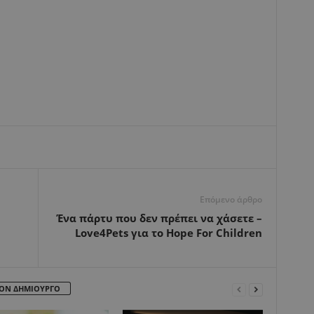
Επόμενο άρθρο
Ένα πάρτυ που δεν πρέπει να χάσετε –
Love4Pets για το Hope For Children
ΤΟΝ ΔΗΜΙΟΥΡΓΟ