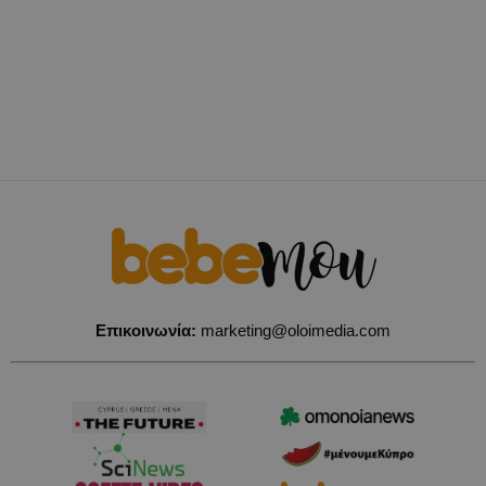
Επικοινωνία:
marketing@oloimedia.com