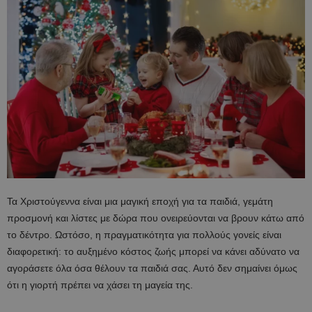
Τα Χριστούγεννα είναι μια μαγική εποχή για τα παιδιά, γεμάτη
προσμονή και λίστες με δώρα που ονειρεύονται να βρουν κάτω από
το δέντρο. Ωστόσο, η πραγματικότητα για πολλούς γονείς είναι
διαφορετική: το αυξημένο κόστος ζωής μπορεί να κάνει αδύνατο να
αγοράσετε όλα όσα θέλουν τα παιδιά σας. Αυτό δεν σημαίνει όμως
ότι η γιορτή πρέπει να χάσει τη μαγεία της.