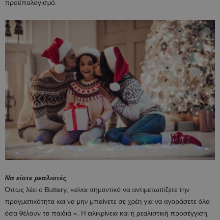
προϋπολογισμό.
Να είστε ρεαλιστές
Όπως λέει ο Buttery, «είναι σημαντικό να αντιμετωπίζετε την
πραγματικότητα και να μην μπαίνετε σε χρέη για να αγοράσετε όλα
όσα θέλουν τα παιδιά ». Η ειλικρίνεια και η ρεαλιστική προσέγγιση