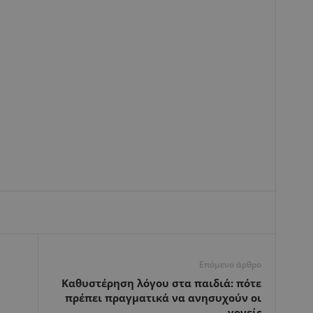
Επόμενο άρθρο
Καθυστέρηση λόγου στα παιδιά: πότε
πρέπει πραγματικά να ανησυχούν οι
γονείς