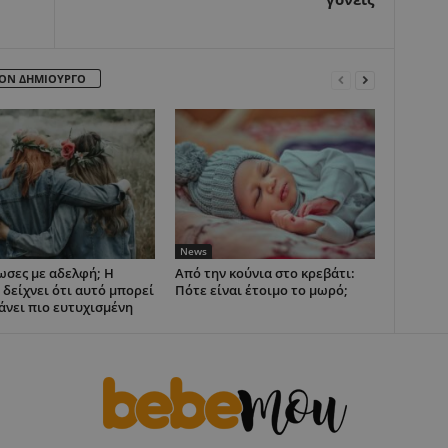
ΤΟΝ ΔΗΜΙΟΥΡΓΟ
News
σες με αδελφή; Η
Από την κούνια στο κρεβάτι:
 δείχνει ότι αυτό μπορεί
Πότε είναι έτοιμο το μωρό;
κάνει πιο ευτυχισμένη