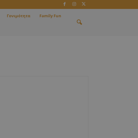
Γονιμότητα
Family Fun