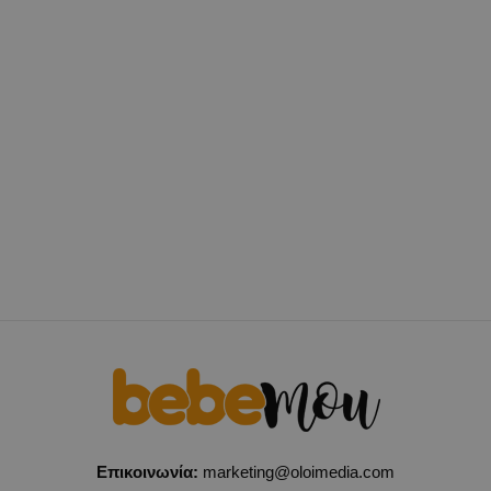
Επικοινωνία:
marketing@oloimedia.com