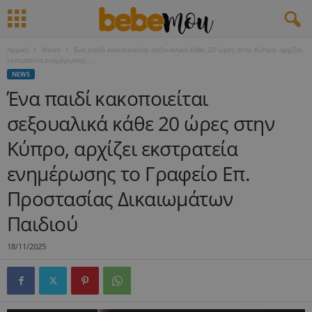
Αρχική
News
Ένα παιδί κακοποιείται σεξουαλικά κάθε 20 ώρες στην Κύπρο, αρχίζει
εκστρατεία ενημέρωσης...
NEWS
Ένα παιδί κακοποιείται
σεξουαλικά κάθε 20 ώρες στην
Κύπρο, αρχίζει εκστρατεία
ενημέρωσης το Γραφείο Επ.
Προστασίας Δικαιωμάτων
Παιδιού
18/11/2025