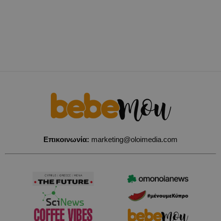
Επικοινωνία:
marketing@oloimedia.com