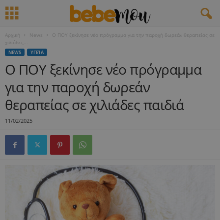
Αρχική
News
Ο ΠΟΥ ξεκίνησε νέο πρόγραμμα για την παροχή δωρεάν θεραπείας σε
χιλιάδες...
NEWS
ΥΓΕΊΑ
Ο ΠΟΥ ξεκίνησε νέο πρόγραμμα
για την παροχή δωρεάν
θεραπείας σε χιλιάδες παιδιά
11/02/2025