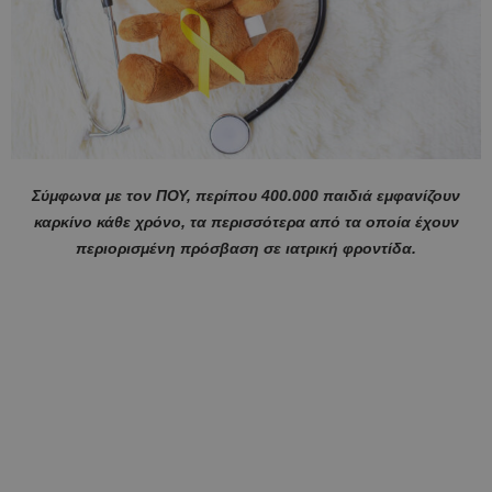
Σύμφωνα με τον ΠΟΥ, περίπου 400.000 παιδιά εμφανίζουν
καρκίνο κάθε χρόνο, τα περισσότερα από τα οποία έχουν
περιορισμένη πρόσβαση σε ιατρική φροντίδα.