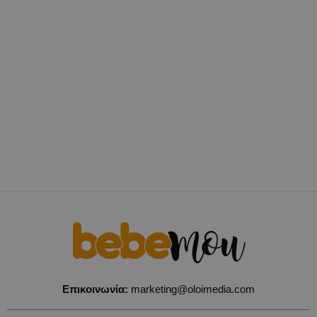
Επικοινωνία:
marketing@oloimedia.com