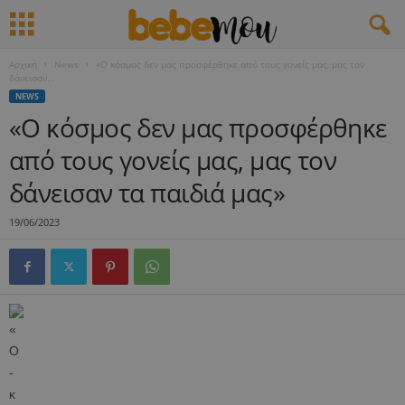
Αρχική
News
«Ο κόσμος δεν μας προσφέρθηκε από τους γονείς μας, μας τον
δάνεισαν...
NEWS
«Ο κόσμος δεν μας προσφέρθηκε
από τους γονείς μας, μας τον
δάνεισαν τα παιδιά μας»
19/06/2023