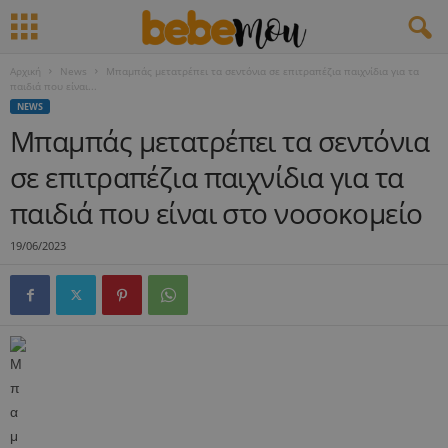
Αρχική
News
Μπαμπάς μετατρέπει τα σεντόνια σε επιτραπέζια παιχνίδια για τα
παιδιά που είναι...
NEWS
Μπαμπάς μετατρέπει τα σεντόνια
σε επιτραπέζια παιχνίδια για τα
παιδιά που είναι στο νοσοκομείο
19/06/2023