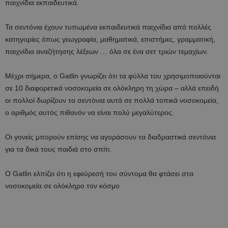
παιχνίδια εκπαιδευτικά.
Τα σεντόνια έχουν τυπωμένα εκπαιδευτικά παιχνίδια από πολλές
κατηγορίες όπως γεωγραφία, μαθηματικά, επιστήμες, γραμματική,
παιχνίδια αναζήτησης λέξεων … όλα σε ένα σετ τριών τεμαχίων.
Μέχρι σήμερα, ο Gatlin γνωρίζει ότι τα φύλλα του χρησιμοποιούνται
σε 10 διαφορετικά νοσοκομεία σε ολόκληρη τη χώρα – αλλά επειδή
οι πολλοί δωρίζουν τα σεντόνια αυτά σε πολλά τοπικά νοσοκομεία,
ο αριθμός αυτός πιθανόν να είναι πολύ μεγαλύτερος.
Οι γονείς μπορούν επίσης να αγοράσουν τα διαδραστικά σεντόνια
για τα δικά τους παιδιά στο σπίτι.
Ο Gatlin ελπίζει ότι η εφεύρεσή του σύντομα θα φτάσει στα
νοσοκομεία σε ολόκληρο τον κόσμο