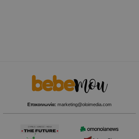
Επικοινωνία:
marketing@oloimedia.com