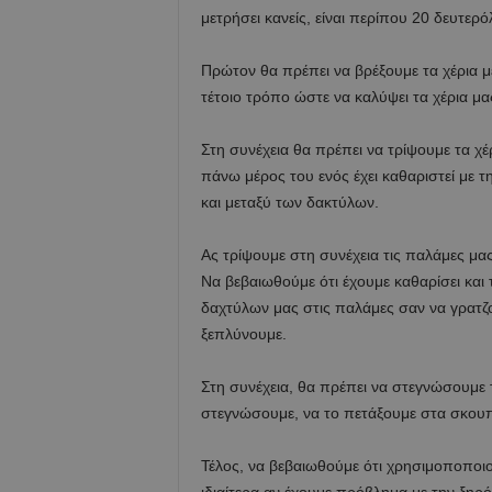
μετρήσει κανείς, είναι περίπου 20 δευτερό
Πρώτον θα πρέπει να βρέξουμε τα χέρια μ
τέτοιο τρόπο ώστε να καλύψει τα χέρια μας
Στη συνέχεια θα πρέπει να τρίψουμε τα χέ
πάνω μέρος του ενός έχει καθαριστεί με 
και μεταξύ των δακτύλων.
Ας τρίψουμε στη συνέχεια τις παλάμες μα
Να βεβαιωθούμε ότι έχουμε καθαρίσει και 
δαχτύλων μας στις παλάμες σαν να γρατζο
ξεπλύνουμε.
Στη συνέχεια, θα πρέπει να στεγνώσουμε τ
στεγνώσουμε, να το πετάξουμε στα σκουπ
Τέλος, να βεβαιωθούμε ότι χρησιμοποποιο