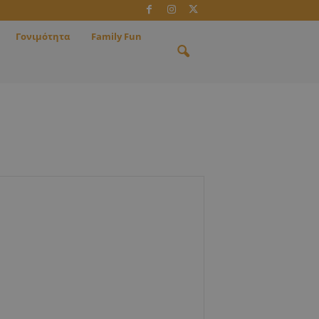
Γονιμότητα
Family Fun