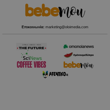
Επικοινωνία:
marketing@oloimedia.com