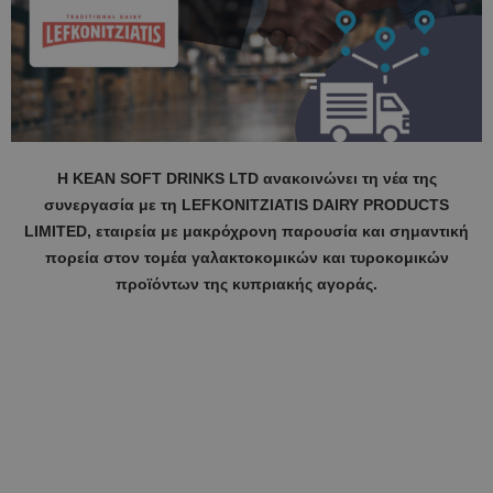
Η ΚΕΑΝ SOFT DRINKS LTD ανακοινώνει τη νέα της
συνεργασία με τη LEFKONITZIATIS DAIRY PRODUCTS
LIMITED, εταιρεία με μακρόχρονη παρουσία και σημαντική
πορεία στον τομέα γαλακτοκομικών και τυροκομικών
προϊόντων της κυπριακής αγοράς.