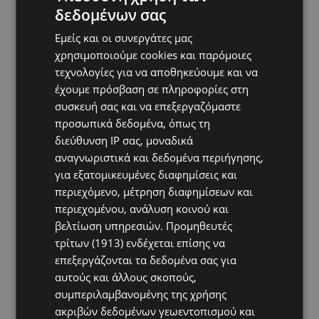
δεδομένων σας
Εμείς και οι συνεργάτες μας
χρησιμοποιούμε cookies και παρόμοιες
τεχνολογίες για να αποθηκεύουμε και να
έχουμε πρόσβαση σε πληροφορίες στη
συσκευή σας και να επεξεργαζόμαστε
προσωπικά δεδομένα, όπως τη
διεύθυνση IP σας, μοναδικά
αναγνωριστικά και δεδομένα περιήγησης,
για εξατομικευμένες διαφημίσεις και
περιεχόμενο, μέτρηση διαφημίσεων και
περιεχομένου, ανάλυση κοινού και
βελτίωση υπηρεσιών.
Προμηθευτές
τρίτων (1913)
ενδέχεται επίσης να
επεξεργάζονται τα δεδομένα σας για
αυτούς και άλλους σκοπούς,
συμπεριλαμβανομένης της χρήσης
ακριβών δεδομένων γεωεντοπισμού και