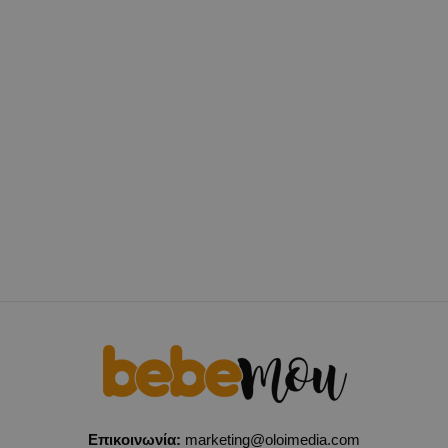
Επικοινωνία:
marketing@oloimedia.com