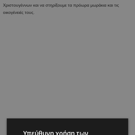
Χριστουγέννων και να στηρίξουμε τα πρόωρα μωράκια και τις
οικογένειές τους.
Υπεύθυνη χρήση των