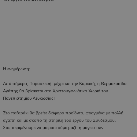
Η ενημέρωση:
Από σήμερα, Παρασκευή, μέχρι και την Κυριακή, η Θερμοκοιτίδα
Αγάπης θα βρίσκεται στο Χριστουγεννιάτικο Χωριό του
Πανεπιστημίου Λευκωσίας!
Στο παζαράκι θα βρείτε διάφορα προϊόντα, φτιαγμένα με πολλή
αγάπη και με σκοπό τη στήριξη του έργου του Συνδέσμου.
Σας περιμένουμε να μοιραστούμε μαζί τη μαγεία των