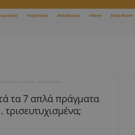
κυμοσύνη
Ψυχολογία
Bebelicious
Videos
Baby Boom
γματα κάνουν τα παιδιά… τρισευτυχισμένα;
τά τα 7 απλά πράγματα
… τρισευτυχισμένα;