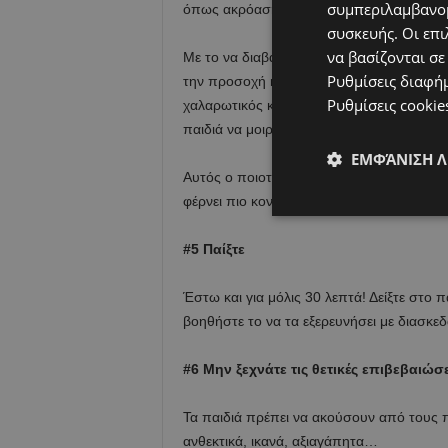
συμπεριλαμβανομ
όπως ακρόαση, αγκαλιά και επιβράδυνση.
συσκευής. Οι επι
να βασίζονται σε
Με το να διαβάζουμε στο παιδί μας του δ
Ρυθμίσεις διαφή
την προσοχή και την αγάπη μας. Ο χρόνος
Ρυθμίσεις cookie
χαλαρωτικός και ενεργητικός. Κάθε νέα ι
παιδιά να μοιραστούν περισσότερα σε σχέσ
ΕΜΦΆΝΙΣΗ 
Αυτός ο ποιοτικός χρόνος μπορεί να γίνει
φέρνει πιο κοντά.
#5 Παίξτε
Έστω και για μόλις 30 λεπτά! Δείξτε στο 
βοηθήστε το να τα εξερευνήσει με διασκε
#6 Μην ξεχνάτε τις θετικές επιβεβαιώσε
Τα παιδιά πρέπει να ακούσουν από τους π
ανθεκτικά, ικανά, αξιαγάπητα…