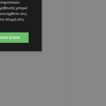
κτηριστικών
ομηθευτές μπορεί
ντιταχθείτε στις
τε στιγμή στις
ΔΟΧΉ ΌΛΩΝ