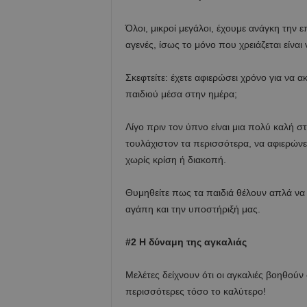
Όλοι, μικροί μεγάλοι, έχουμε ανάγκη την ε
αγενές, ίσως το μόνο που χρειάζεται είναι 
Σκεφτείτε: έχετε αφιερώσει χρόνο για να 
παιδιού μέσα στην ημέρα;
Λίγο πριν τον ύπνο είναι μια πολύ καλή σ
τουλάχιστον τα περισσότερα, να αφιερώνετ
χωρίς κρίση ή διακοπή.
Θυμηθείτε πως τα παιδιά θέλουν απλά να 
αγάπη και την υποστήριξή μας.
#2 Η δύναμη της αγκαλιάς
Μελέτες δείχνουν ότι οι αγκαλιές βοηθού
περισσότερες τόσο το καλύτερο!