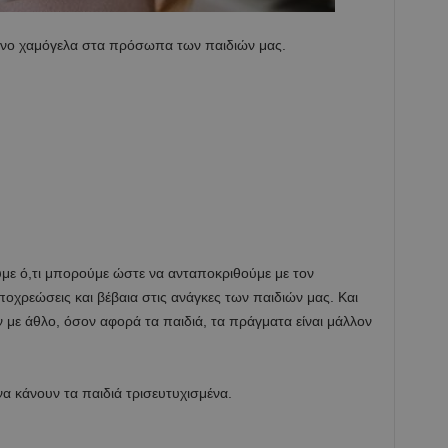
μόνο χαμόγελα στα πρόσωπα των παιδιών μας.
υμε ό,τι μπορούμε ώστε να ανταποκριθούμε με τον
οχρεώσεις και βέβαια στις ανάγκες των παιδιών μας. Και
 με άθλο, όσον αφορά τα παιδιά, τα πράγματα είναι μάλλον
να κάνουν τα παιδιά τρισευτυχισμένα.