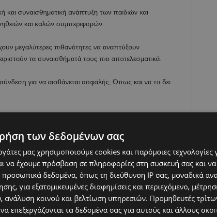
κή και συναισθηματική ανάπτυξη των παιδιών και
νηθειών και καλών συμπεριφορών.
έχουν μεγαλύτερες πιθανότητες να αναπτύξουν
αχειριστούν τα συναισθήματά τους πιο αποτελεσματικά.
 σύνδεση για να αισθάνεται ασφαλής; Όπως και να το δει
ρήση των δεδομένων σας
α; Πρακτικά, πρόκειται για τις στιγμές μέσα στην ημέρα
εργάτες μας χρησιμοποιούμε cookies και παρόμοιες τεχνολογίες 
ν έρχονται σε δεύτερη μοίρα και τη θέση τους παίρνουν η
ι να έχουμε πρόσβαση σε πληροφορίες στη συσκευή σας και να
 προσωπικά δεδομένα, όπως τη διεύθυνση IP σας, μοναδικά αν
σης, για εξατομικευμένες διαφημίσεις και περιεχόμενο, μέτρη
υ, ανάλυση κοινού και βελτίωση υπηρεσιών.
Προμηθευτές τρίτων
 να επεξεργάζονται τα δεδομένα σας για αυτούς και άλλους σκο
ά αλλά σπουδαία πράγματα που αναφέρθηκαν παραπάνω,