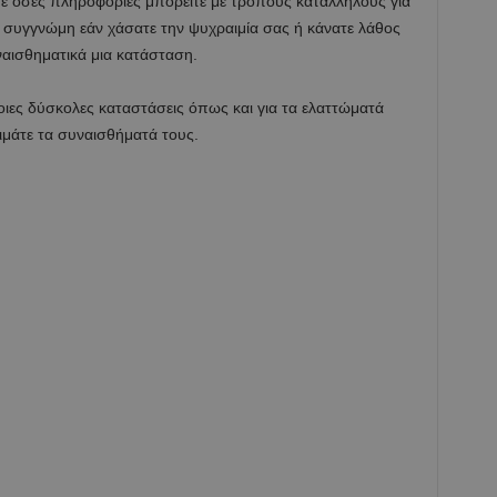
τε όσες πληροφορίες μπορείτε με τρόπους κατάλληλους για
τε συγγνώμη εάν χάσατε την ψυχραιμία σας ή κάνατε λάθος
ναισθηματικά μια κατάσταση.
ποιες δύσκολες καταστάσεις όπως και για τα ελαττώματά
κτιμάτε τα συναισθήματά τους.