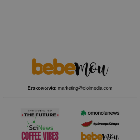
Επικοινωνία:
marketing@oloimedia.com