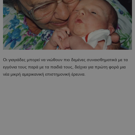
Οι γιαγιάδες μπορεί να νιώθουν πιο δεμένες συναισθηματικά με τα
εγγόνια τους παρά με τα παιδιά τους, δείχνει για πρώτη φορά μια
νέα μικρή αμερικανική επιστημονική έρευνα.