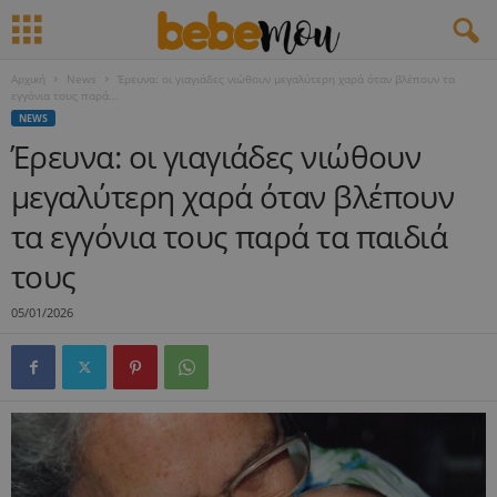
Αρχική
News
Έρευνα: οι γιαγιάδες νιώθουν μεγαλύτερη χαρά όταν βλέπουν τα
εγγόνια τους παρά...
NEWS
Έρευνα: οι γιαγιάδες νιώθουν
μεγαλύτερη χαρά όταν βλέπουν
τα εγγόνια τους παρά τα παιδιά
τους
05/01/2026