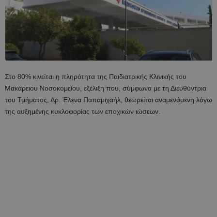
Στο 80% κινείται η πληρότητα της Παιδιατρικής Κλινικής του
Μακάρειου Νοσοκομείου, εξέλιξη που, σύμφωνα με τη Διευθύντρια
του Τμήματος, Δρ. Έλενα Παπαμιχαήλ, θεωρείται αναμενόμενη λόγω
της αυξημένης κυκλοφορίας των εποχικών ιώσεων.