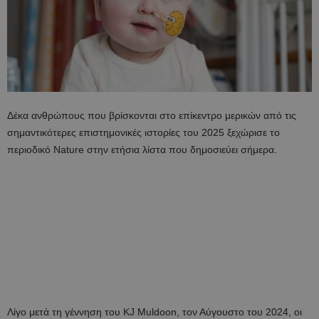
Δέκα ανθρώπους που βρίσκονται στο επίκεντρο μερικών από τις
σημαντικότερες επιστημονικές ιστορίες του 2025 ξεχώρισε το
περιοδικό Nature στην ετήσια λίστα που δημοσιεύει σήμερα.
Λίγο μετά τη γέννηση του KJ Muldoon, τον Αύγουστο του 2024, οι