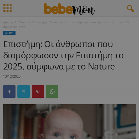
Αρχική
News
Επιστήμη: Οι άνθρωποι που διαμόρφωσαν την Επιστήμη το 2025,
σύμφωνα με το...
NEWS
Επιστήμη: Οι άνθρωποι που
διαμόρφωσαν την Επιστήμη το
2025, σύμφωνα με το Nature
13/12/2025