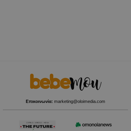
Επικοινωνία:
marketing@oloimedia.com