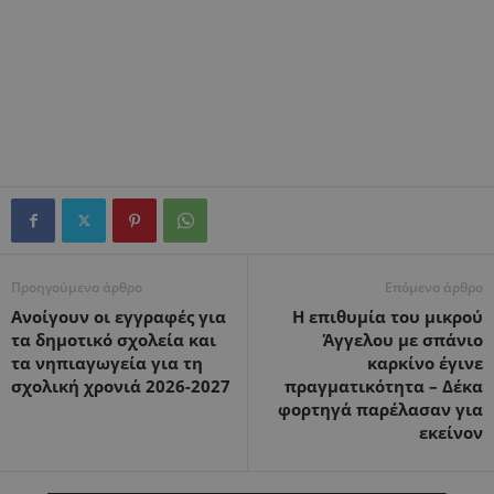
Προηγούμενο άρθρο
Επόμενο άρθρο
Ανοίγουν οι εγγραφές για
Η επιθυμία του μικρού
τα δημοτικό σχολεία και
Άγγελου με σπάνιο
τα νηπιαγωγεία για τη
καρκίνο έγινε
σχολική χρονιά 2026-2027
πραγματικότητα – Δέκα
φορτηγά παρέλασαν για
εκείνον