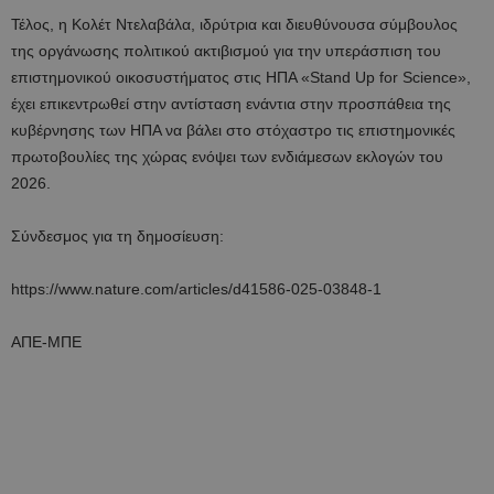
Τέλος, η Κολέτ Ντελαβάλα, ιδρύτρια και διευθύνουσα σύμβουλος
της οργάνωσης πολιτικού ακτιβισμού για την υπεράσπιση του
επιστημονικού οικοσυστήματος στις ΗΠΑ «Stand Up for Science»,
έχει επικεντρωθεί στην αντίσταση ενάντια στην προσπάθεια της
κυβέρνησης των ΗΠΑ να βάλει στο στόχαστρο τις επιστημονικές
πρωτοβουλίες της χώρας ενόψει των ενδιάμεσων εκλογών του
2026.
Σύνδεσμος για τη δημοσίευση:
https://www.nature.com/articles/d41586-025-03848-1
ΑΠΕ-ΜΠΕ