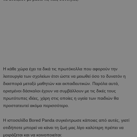
Η κάθε χώρα έχει τα δικά τις πρωτόκολλα που αφορούν την
λειτουργία των σχολείων έτσι ώστε να μειωθεί όσο το δυνατόν η
διασπορά μεταξύ μαθητών και εκπαιδευτικών. Παρόλα αυτά,
ορισμένοι δάσκαλοι έχουν να συμβάλλουν με τις δικές τους
πρωτότυπες ιδέες, χάρη στις οποίες η υγεία των παιδιών θα
προστατευτεί ακόμα περισσότερο.
Η ιστοσελίδα Bored Panda συγκέντρωσε κάποιες από αυτές, γιατί
οτιδήποτε μπορεί να κάνει τη ζωή μας λίγο καλύτερη πρέπει να
μοιράζεται και να κοινοποιείται: