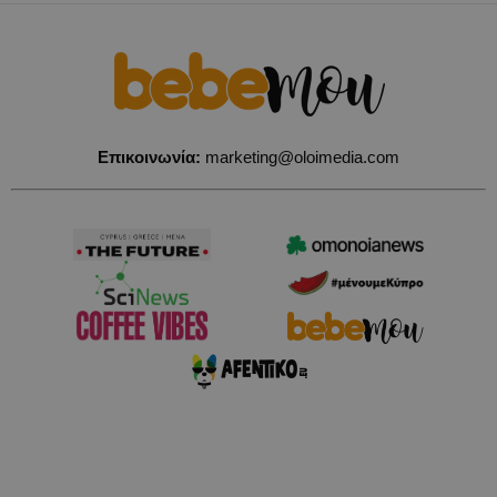
Επικοινωνία:
marketing@oloimedia.com