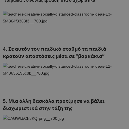
“παραλία”, δίνοντας έμφαση στα διαχωριστικά
4. Σε αυτόν τον παιδικό σταθμό τα παιδιά
κρατούν αποστάσεις μέσα σε “βαρκάκια”
5. Μία άλλη δασκάλα προτίμησε να βάλει
διαχωριστικά στην τάξη της