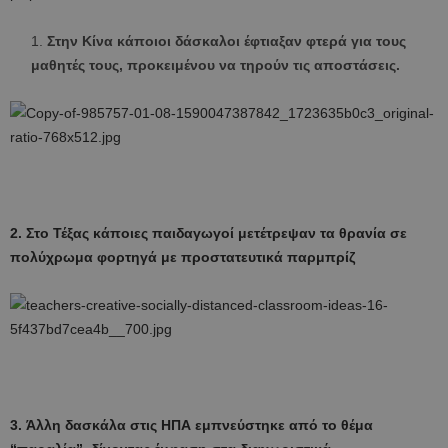
Στην Κίνα κάποιοι δάσκαλοι έφτιαξαν φτερά για τους
μαθητές τους, προκειμένου να τηρούν τις αποστάσεις.
2. Στο Τέξας κάποιες παιδαγωγοί μετέτρεψαν τα θρανία σε
πολύχρωμα φορτηγά με προστατευτικά παρμπρίζ
3. Άλλη δασκάλα στις ΗΠΑ εμπνεύστηκε από το θέμα