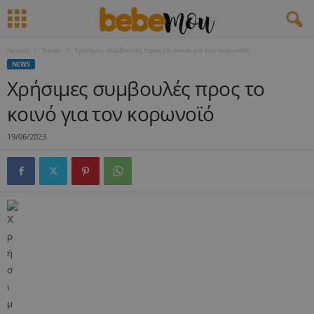
Αρχική
News
Χρήσιμες συμβουλές προς το κοινό για τον κορωνοϊό
NEWS
Χρήσιμες συμβουλές προς το
κοινό για τον κορωνοϊό
19/06/2023