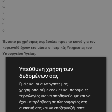
Έντυπο με χρήσιμες συμβουλές προς το κοινό για τον
κορωνοϊό έχουν ετοιμάσει οι Ιατρικές Υπηρεσίες του
Υπουργείου Υγείας.
Υπεύθυνη χρήση των
δεδομένων σας
Εμείς και οι συνεργάτες μας
χρησιμοποιούμε cookies και παρόμοιες
τεχνολογίες για να αποθηκεύουμε και να
έχουμε πρόσβαση σε πληροφορίες στη
συσκευή σας και να επεξεργαζόμαστε