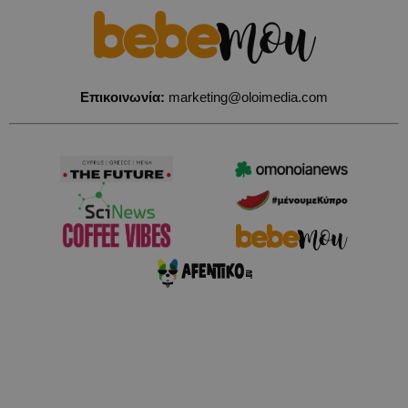
Επικοινωνία:
marketing@oloimedia.com