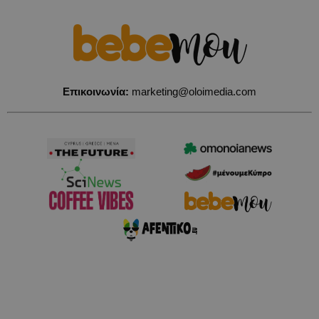
Επικοινωνία:
marketing@oloimedia.com