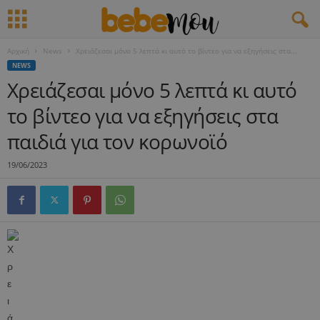
Αρχική
News
Χρειάζεσαι μόνο 5 λεπτά κι αυτό το βίντεο για να εξηγήσεις στα...
NEWS
Χρειάζεσαι μόνο 5 λεπτά κι αυτό
το βίντεο για να εξηγήσεις στα
παιδιά για τον κορωνοϊό
19/06/2023