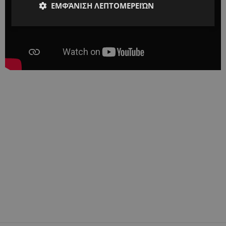
ΕΜΦΆΝΙΣΗ ΛΕΠΤΟΜΕΡΕΙΏΝ