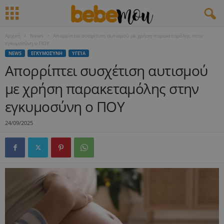
Αρχική
News
Απορρίπτει συσχέτιση αυτισμού με χρήση παρακεταμόλης στην
εγκυμοσύνη ο ΠΟΥ
NEWS
ΕΓΚΥΜΟΣΎΝΗ
ΥΓΕΊΑ
Απορρίπτει συσχέτιση αυτισμού
με χρήση παρακεταμόλης στην
εγκυμοσύνη ο ΠΟΥ
24/09/2025