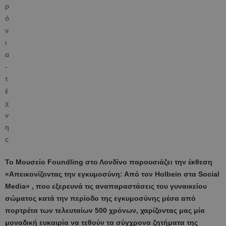
Το Μουσείο Foundling στο Λονδίνο παρουσιάζει την έκθεση
«Απεικονίζοντας την εγκυμοσύνη: Από τον Holbein στα Social
Media» , που εξερευνά τις αναπαραστάσεις του γυναικείου
σώματος κατά την περίοδο της εγκυμοσύνης μέσα από
πορτρέτα των τελευταίων 500 χρόνων, χαρίζοντας μας μία
μοναδική ευκαιρία να τεθούν τα σύγχρονα ζητήματα της