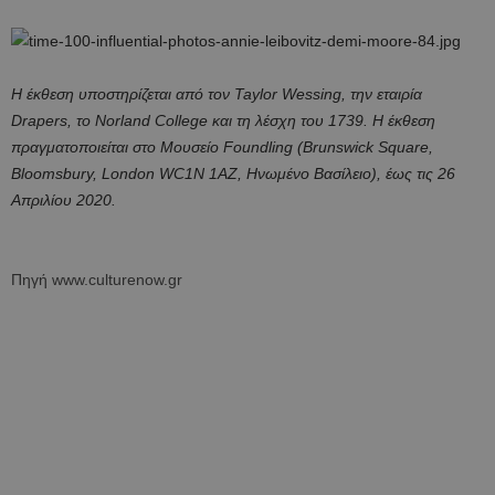
Η έκθεση υποστηρίζεται από τον Taylor Wessing, την εταιρία
Drapers, το Norland College και τη λέσχη του 1739.
Η έκθεση
πραγματοποιείται στο Μουσείο Foundling (Brunswick Square,
Bloomsbury, London WC1N 1AZ, Ηνωμένο Βασίλειο), έως τις 26
Απριλίου 2020.
Πηγή www.culturenow.gr