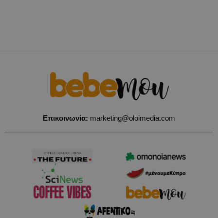
Επικοινωνία:
marketing@oloimedia.com