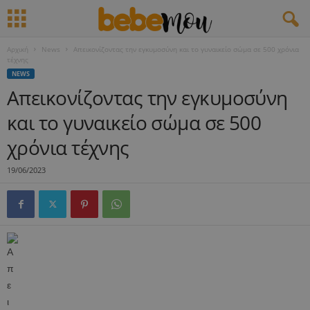
Αρχική
News
Απεικονίζοντας την εγκυμοσύνη και το γυναικείο σώμα σε 500 χρόνια
τέχνης
NEWS
Απεικονίζοντας την εγκυμοσύνη
και το γυναικείο σώμα σε 500
χρόνια τέχνης
19/06/2023