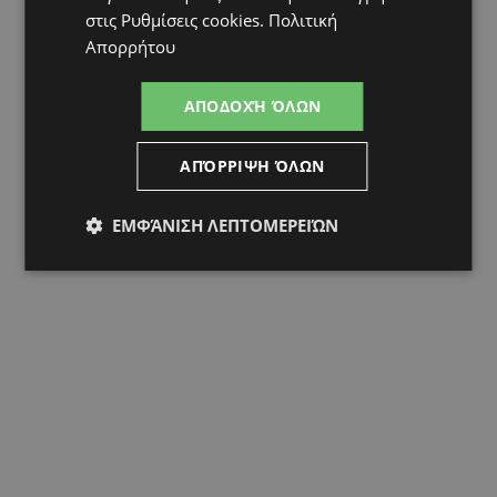
στις
Ρυθμίσεις cookies
.
Πολιτική
Απορρήτου
ΑΠΟΔΟΧΉ ΌΛΩΝ
ΑΠΌΡΡΙΨΗ ΌΛΩΝ
ΕΜΦΆΝΙΣΗ ΛΕΠΤΟΜΕΡΕΙΏΝ