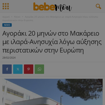
Αρχική
News
Αγοράκι 20 μηνών στο Μακάρειο με ιλαρά-Ανησυχία λόγω αύξησης
περιστατικών στην Ευρώπη
NEWS
Αγοράκι 20 μηνών στο Μακάρειο
με ιλαρά-Ανησυχία λόγω αύξησης
περιστατικών στην Ευρώπη
28/02/2024