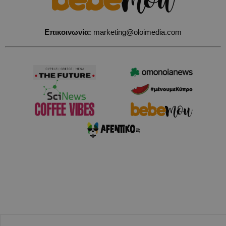
Επικοινωνία:
marketing@oloimedia.com