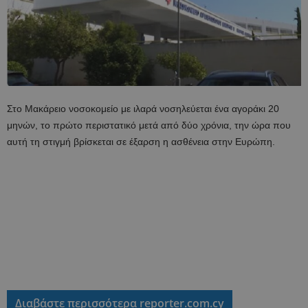
Στο Μακάρειο νοσοκομείο με ιλαρά νοσηλεύεται ένα αγοράκι 20
μηνών, το πρώτο περιστατικό μετά από δύο χρόνια, την ώρα που
αυτή τη στιγμή βρίσκεται σε έξαρση η ασθένεια στην Ευρώπη.
Διαβάστε περισσότερα reporter.com.cy