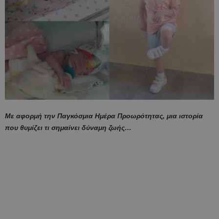
Με αφορμή την Παγκόσμια Ημέρα Προωρότητας, μια ιστορία
που θυμίζει τι σημαίνει δύναμη ζωής…