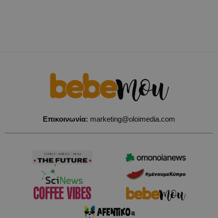
Επικοινωνία:
marketing@oloimedia.com