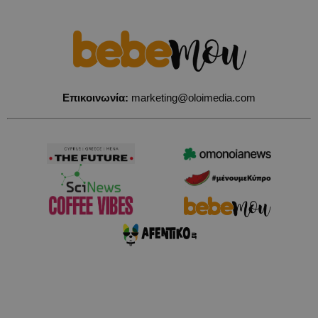
Επικοινωνία:
marketing@oloimedia.com