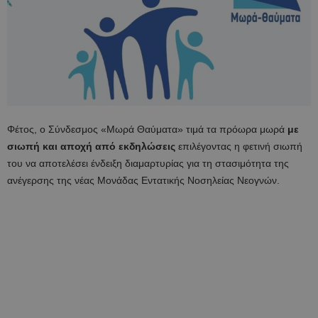
Φέτος, ο Σύνδεσμος «Μωρά Θαύματα» τιμά τα πρόωρα μωρά
με
σιωπή και αποχή από εκδηλώσεις
επιλέγοντας η φετινή σιωπή
του να αποτελέσει ένδειξη διαμαρτυρίας για τη στασιμότητα της
ανέγερσης της νέας Μονάδας Εντατικής Νοσηλείας Νεογνών.