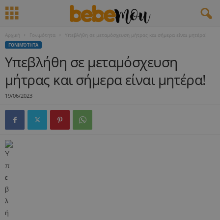
Αρχική
Γονιμότητα
Υπεβλήθη σε μεταμόσχευση μήτρας και σήμερα είναι μητέρα!
ΓΟΝΙΜΌΤΗΤΑ
Υπεβλήθη σε μεταμόσχευση
μήτρας και σήμερα είναι μητέρα!
19/06/2023