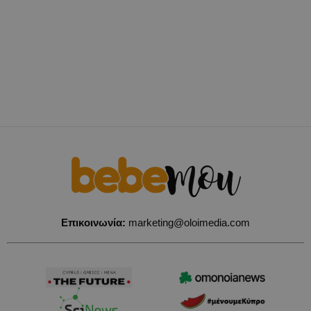
Επικοινωνία:
marketing@oloimedia.com